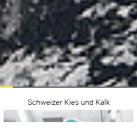
Schweizer Kies und Kalk