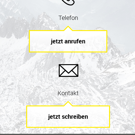
Telefon
jetzt anrufen
Kontakt
jetzt schreiben