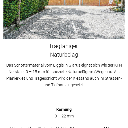
Tragfähiger
Naturbelag
Das Schottermaterial vom Elggis in Glarus eignet sich wie der KFN
Netstaler 0 – 15 mm für spezielle Naturbeläge im Wegebau. Als
Planierkies und Trageschicht wird der Kiessand auch im Strassen-
und Tiefbau eingesetzt.
Körnung
0 – 22 mm