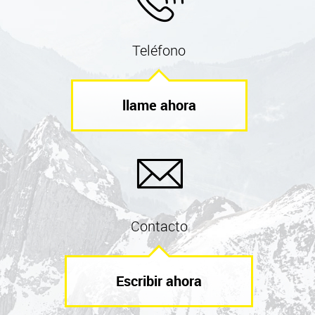
Teléfono
llame ahora
Contacto
Escribir ahora