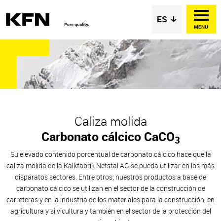
MENU
Caliza molida
Carbonato cálcico CaCO
3
Su elevado contenido porcentual de carbonato cálcico hace que la
caliza molida de la Kalkfabrik Netstal AG se pueda utilizar en los más
disparatos sectores. Entre otros, nuestros productos a base de
carbonato cálcico se utilizan en el sector de la construcción de
carreteras y en la industria de los materiales para la construcción, en
agricultura y silvicultura y también en el sector de la protección del