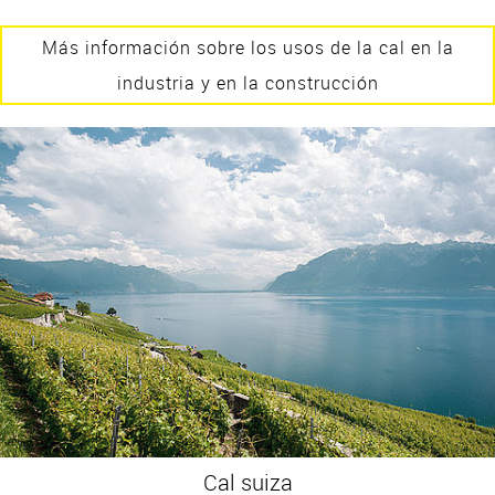
Más información sobre los usos de la cal en la
industria y en la construcción
Cal suiza