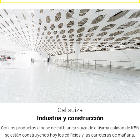
Cal suiza
Industria y construcción
Con los productos a base de cal blanca suiza de altísima calidad de KFN
se están construyendo hoy los edificios y las carreteras de mañana.