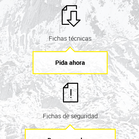
Fichas técnicas
Pida ahora
Fichas de seguridad