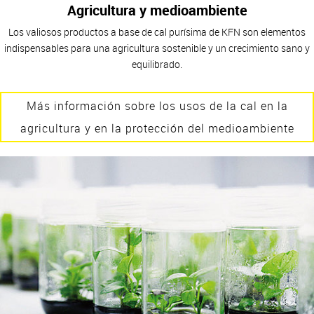
Agricultura y medioambiente
Los valiosos productos a base de cal purísima de KFN son elementos
indispensables para una agricultura sostenible y un crecimiento sano y
equilibrado.
Más información sobre los usos de la cal en la
agricultura y en la protección del medioambiente