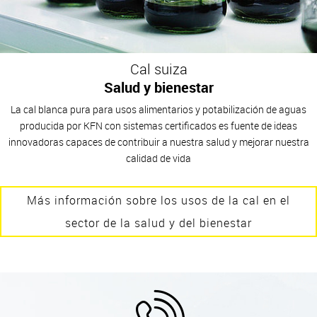
Cal suiza
Salud y bienestar
La cal blanca pura para usos alimentarios y potabilización de aguas
producida por KFN con sistemas certificados es fuente de ideas
innovadoras capaces de contribuir a nuestra salud y mejorar nuestra
calidad de vida
Más información sobre los usos de la cal en el
sector de la salud y del bienestar