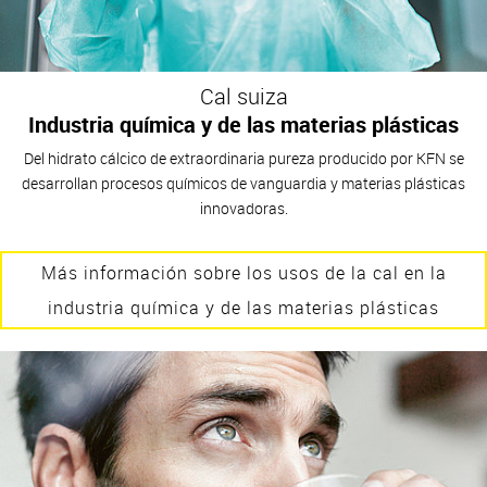
Cal suiza
Industria química y de las materias plásticas
Del hidrato cálcico de extraordinaria pureza producido por KFN se
desarrollan procesos químicos de vanguardia y materias plásticas
innovadoras.
Más información sobre los usos de la cal en la
industria química y de las materias plásticas