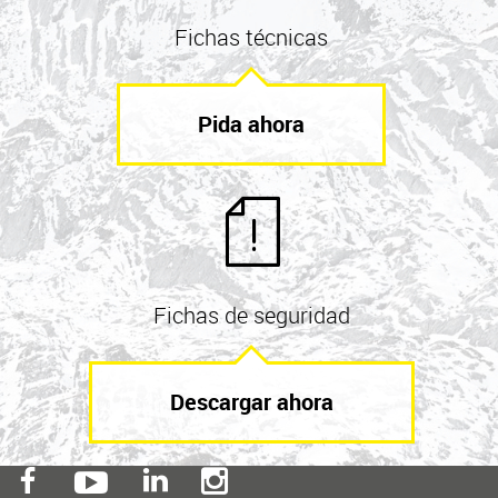
Fichas técnicas
Pida ahora
Fichas de seguridad
Descargar ahora