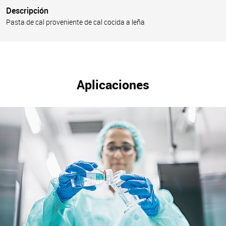
Descripción
Pasta de cal proveniente de cal cocida a leña
Aplicaciones