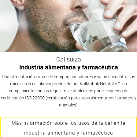
Cal suiza
Industria alimentaria y farmacéutica
Una alimentación capaz de compaginar sabores y salud encuentra sus
raíces en la cal blanca producida por Kalkfabrik Netstal AG, en
cumplimiento con los requisitos establecidos por el esquema de
certificación ISO 22000 (certificación para usos alimentarios humanos y
animales).
Más información sobre los usos de la cal en la
industria alimentaria y farmacéutica