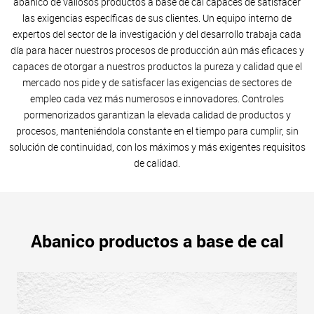
abanico de valiosos productos a base de cal capaces de satisfacer
las exigencias específicas de sus clientes. Un equipo interno de
expertos del sector de la investigación y del desarrollo trabaja cada
día para hacer nuestros procesos de producción aún más eficaces y
capaces de otorgar a nuestros productos la pureza y calidad que el
mercado nos pide y de satisfacer las exigencias de sectores de
empleo cada vez más numerosos e innovadores. Controles
pormenorizados garantizan la elevada calidad de productos y
procesos, manteniéndola constante en el tiempo para cumplir, sin
solución de continuidad, con los máximos y más exigentes requisitos
de calidad.
Abanico productos a base de cal