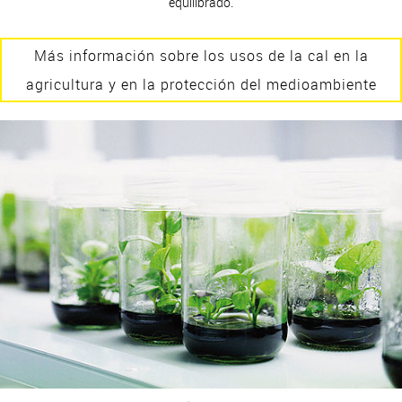
equilibrado.
Más información sobre los usos de la cal en la
agricultura y en la protección del medioambiente