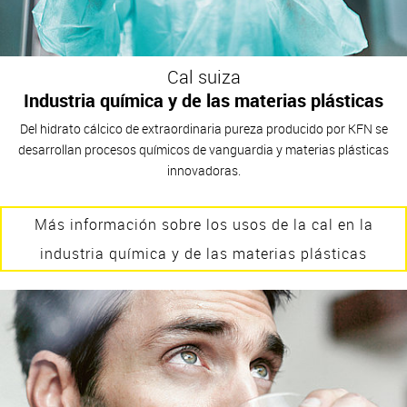
Cal suiza
Industria química y de las materias plásticas
Del hidrato cálcico de extraordinaria pureza producido por KFN se
desarrollan procesos químicos de vanguardia y materias plásticas
innovadoras.
Más información sobre los usos de la cal en la
industria química y de las materias plásticas