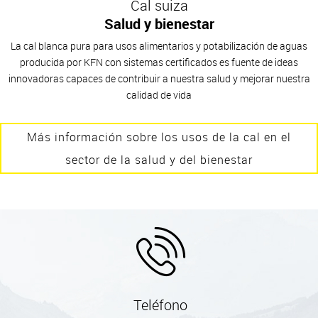
Cal suiza
Salud y bienestar
La cal blanca pura para usos alimentarios y potabilización de aguas
producida por KFN con sistemas certificados es fuente de ideas
innovadoras capaces de contribuir a nuestra salud y mejorar nuestra
calidad de vida
Más información sobre los usos de la cal en el
sector de la salud y del bienestar
Teléfono