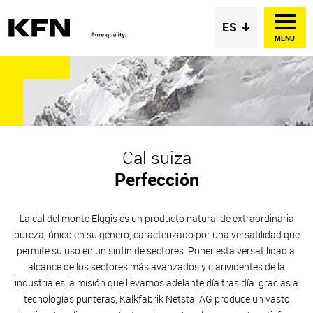
MENU
Cal suiza
Perfección
La cal del monte Elggis es un producto natural de extraordinaria
pureza, único en su género, caracterizado por una versatilidad que
permite su uso en un sinfín de sectores. Poner esta versatilidad al
alcance de los sectores más avanzados y clarividentes de la
industria es la misión que llevamos adelante día tras día: gracias a
tecnologías punteras, Kalkfabrik Netstal AG produce un vasto