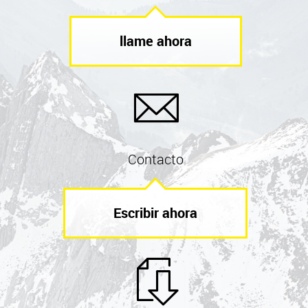
llame ahora
Contacto
Escribir ahora