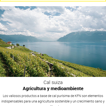
Cal suiza
Agricultura y medioambiente
Los valiosos productos a base de cal purísima de KFN son elementos
indispensables para una agricultura sostenible y un crecimiento sano y