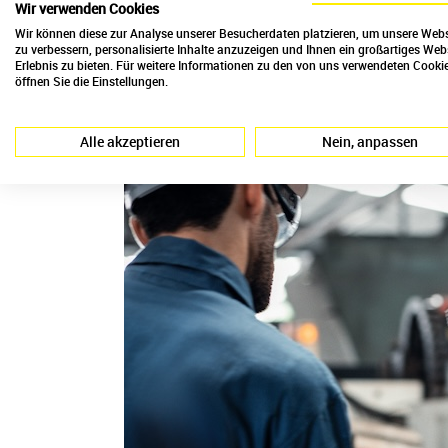
Wir verwenden Cookies
Wir können diese zur Analyse unserer Besucherdaten platzieren, um unsere Webs
zu verbessern, personalisierte Inhalte anzuzeigen und Ihnen ein großartiges Web
Erlebnis zu bieten. Für weitere Informationen zu den von uns verwendeten Cooki
öffnen Sie die Einstellungen.
Alle akzeptieren
Nein, anpassen