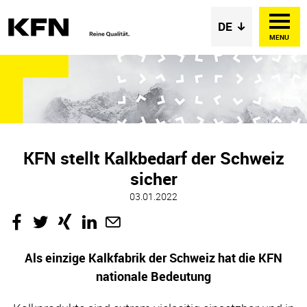
MENU
KFN stellt Kalkbedarf der Schweiz
sicher
03.01.2022
Als einzige Kalkfabrik der Schweiz hat die KFN
nationale Bedeutung